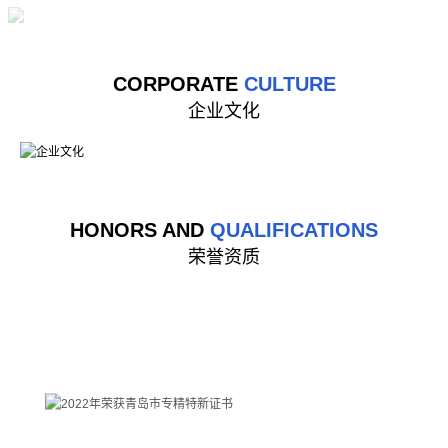
CORPORATE
CULTURE
企业文化
HONORS AND
QUALIFICATIONS
荣誉资质