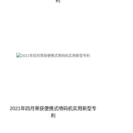
利
2021年四月荣获便携式喷码机实用新型专
利