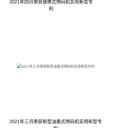
2021年四月荣获便携式喷码机实用新型专
利
2021年三月荣获新型油墨式喷码机实用新型专