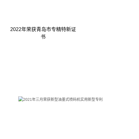
2022年荣获青岛市专精特新证
书