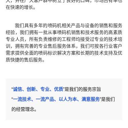
大，并在广大客户群中树立了良好的口碑，市场占有率也
在快速的增长。
我们具有多年的喷码机相关产品与设备的销售和服务
经验，我们拥有一批从事喷码机销售和技术服务的高素质
专业人员，所有负责维修的工程师均接受过专业的技术培
训，拥有完善的专业售后服务体系，我们可按各行业客户
需求提供全面的喷码标识解决方案和长期的技术支持及优
质快捷的售后服务。
“
诚信、创新、专业、优质
”是我们的服务宗旨
“
一流技术、一流产品、以人为本、满意服务
”是我们
的经营理念。