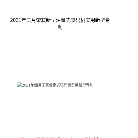
2021年三月荣获新型油墨式喷码机实用新型专
利