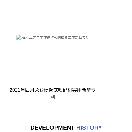
2021年四月荣获便携式喷码机实用新型专
利
DEVELOPMENT
HISTORY